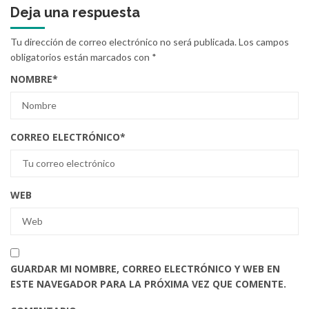
Deja una respuesta
Tu dirección de correo electrónico no será publicada.
Los campos
obligatorios están marcados con
*
NOMBRE
*
CORREO ELECTRÓNICO
*
WEB
GUARDAR MI NOMBRE, CORREO ELECTRÓNICO Y WEB EN
ESTE NAVEGADOR PARA LA PRÓXIMA VEZ QUE COMENTE.