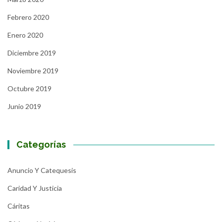
Febrero 2020
Enero 2020
Diciembre 2019
Noviembre 2019
Octubre 2019
Junio 2019
Categorías
Anuncio Y Catequesis
Caridad Y Justicia
Cáritas