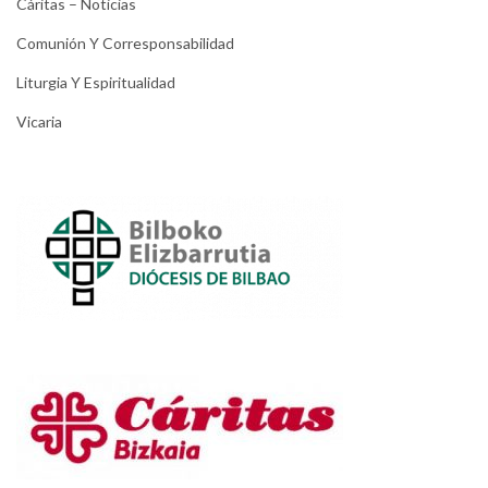
Cáritas – Noticias
Comunión Y Corresponsabilidad
Liturgia Y Espiritualidad
Vicaria