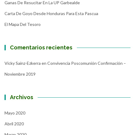
Ganas De Resucitar En La UP Garbealde
Carta De Goyo Desde Honduras Para Esta Pascua
El Mapa Del Tesoro
Comentarios recientes
Vicky Sainz-Ezkerra
en
Convivencia Poscomunión Confirmación –
Noviembre 2019
Archivos
Mayo 2020
Abril 2020
Marzo 2020