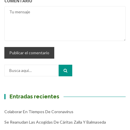
COMENTARIO
Buscar
por:
Entradas recientes
Colaborar En Tiempos De Coronavirus
Se Reanudan Las Acogidas De Cáritas Zalla Y Balmaseda