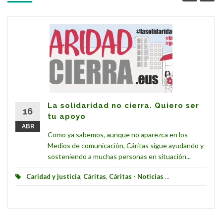
La solidaridad no cierra. Quiero ser
16
tu apoyo
ABR
Como ya sabemos, aunque no aparezca en los
Medios de comunicación, Cáritas sigue ayudando y
sosteniendo a muchas personas en situación...
Caridad y justicia
,
Cáritas
,
Cáritas - Noticias
...