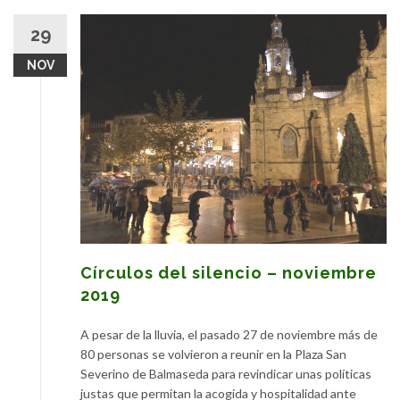
29
NOV
Círculos del silencio – noviembre
2019
A pesar de la lluvia, el pasado 27 de noviembre más de
80 personas se volvieron a reunir en la Plaza San
Severino de Balmaseda para revindicar unas políticas
justas que permitan la acogida y hospitalidad ante