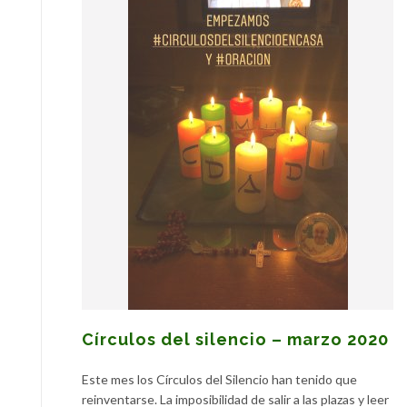
Círculos del silencio – marzo 2020
Este mes los Círculos del Silencio han tenido que
reinventarse. La imposibilidad de salir a las plazas y leer