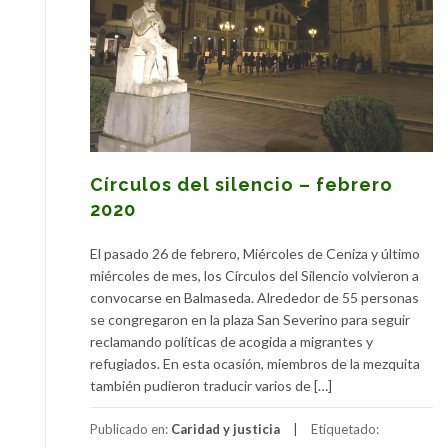
Círculos del silencio – febrero
2020
El pasado 26 de febrero, Miércoles de Ceniza y último
miércoles de mes, los Círculos del Silencio volvieron a
convocarse en Balmaseda. Alrededor de 55 personas
se congregaron en la plaza San Severino para seguir
reclamando políticas de acogida a migrantes y
refugiados. En esta ocasión, miembros de la mezquita
también pudieron traducir varios de […]
Publicado en:
Caridad y justicia
Etiquetado: