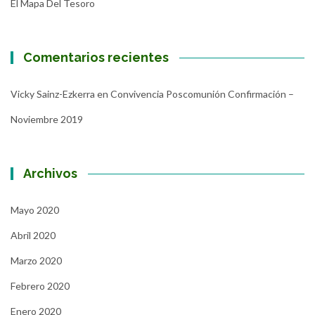
El Mapa Del Tesoro
Comentarios recientes
Vicky Sainz-Ezkerra
en
Convivencia Poscomunión Confirmación –
Noviembre 2019
Archivos
Mayo 2020
Abril 2020
Marzo 2020
Febrero 2020
Enero 2020