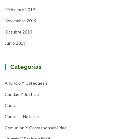
Diciembre 2019
Noviembre 2019
Octubre 2019
Junio 2019
Categorías
Anuncio Y Catequesis
Caridad Y Justicia
Cáritas
Cáritas – Noticias
Comunión Y Corresponsabilidad
Liturgia Y Espiritualidad