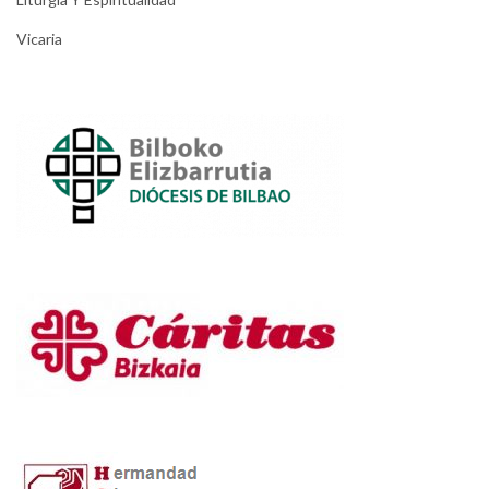
Vicaria