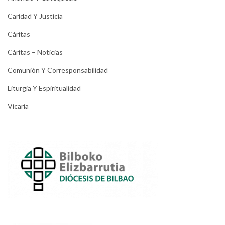
Caridad Y Justicia
Cáritas
Cáritas – Noticias
Comunión Y Corresponsabilidad
Liturgia Y Espiritualidad
Vicaria