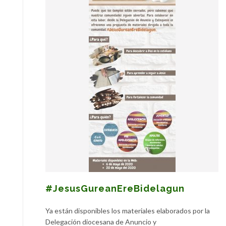
#JesusGureanEreBidelagun
Ya están disponibles los materiales elaborados por la
Delegación diocesana de Anuncio y