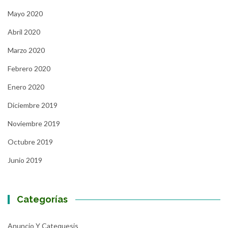
Mayo 2020
Abril 2020
Marzo 2020
Febrero 2020
Enero 2020
Diciembre 2019
Noviembre 2019
Octubre 2019
Junio 2019
Categorías
Anuncio Y Catequesis