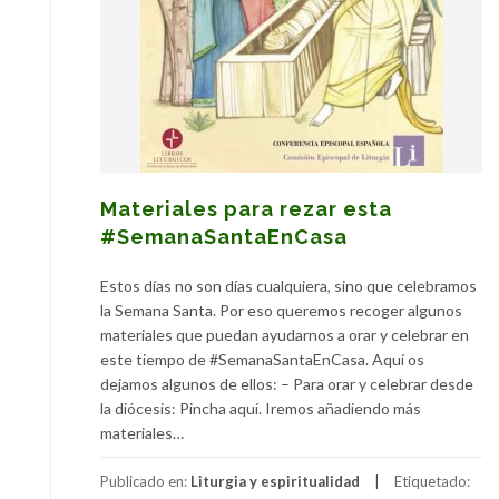
Materiales para rezar esta
#SemanaSantaEnCasa
Estos días no son días cualquiera, sino que celebramos
la Semana Santa. Por eso queremos recoger algunos
materiales que puedan ayudarnos a orar y celebrar en
este tiempo de #SemanaSantaEnCasa. Aquí os
dejamos algunos de ellos: – Para orar y celebrar desde
la diócesis: Pincha aquí. Iremos añadiendo más
materiales…
Publicado en:
Liturgia y espiritualidad
Etiquetado: