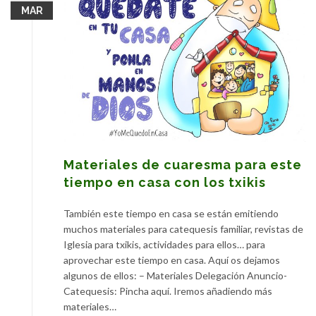
MAR
Materiales de cuaresma para este
tiempo en casa con los txikis
También este tiempo en casa se están emitiendo
muchos materiales para catequesis familiar, revistas de
Iglesia para txikis, actividades para ellos… para
aprovechar este tiempo en casa. Aquí os dejamos
algunos de ellos: – Materiales Delegación Anuncio-
Catequesis: Pincha aquí. Iremos añadiendo más
materiales…