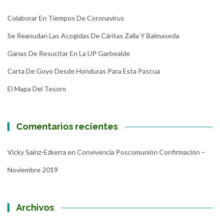
Colaborar En Tiempos De Coronavirus
Se Reanudan Las Acogidas De Cáritas Zalla Y Balmaseda
Ganas De Resucitar En La UP Garbealde
Carta De Goyo Desde Honduras Para Esta Pascua
El Mapa Del Tesoro
Comentarios recientes
Vicky Sainz-Ezkerra
en
Convivencia Poscomunión Confirmación –
Noviembre 2019
Archivos