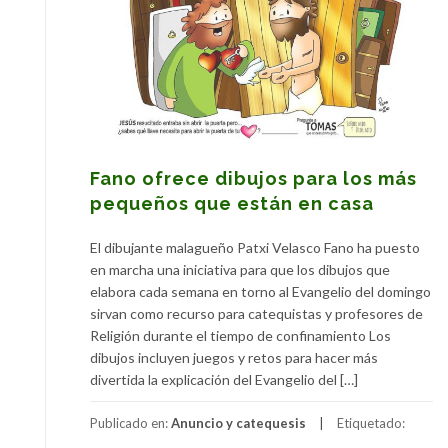
Fano ofrece dibujos para los más
pequeños que están en casa
El dibujante malagueño Patxi Velasco Fano ha puesto
en marcha una iniciativa para que los dibujos que
elabora cada semana en torno al Evangelio del domingo
sirvan como recurso para catequistas y profesores de
Religión durante el tiempo de confinamiento Los
dibujos incluyen juegos y retos para hacer más
divertida la explicación del Evangelio del […]
Publicado en:
Anuncio y catequesis
Etiquetado: