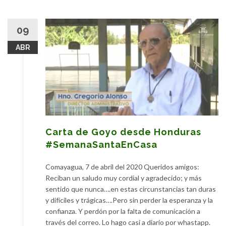
09
ABR
Carta de Goyo desde Honduras
#SemanaSantaEnCasa
Comayagua, 7 de abril del 2020 Queridos amigos:
Reciban un saludo muy cordial y agradecido; y más
sentido que nunca….en estas circunstancias tan duras
y difíciles y trágicas….Pero sin perder la esperanza y la
confianza. Y perdón por la falta de comunicación a
través del correo. Lo hago casi a diario por whastapp.