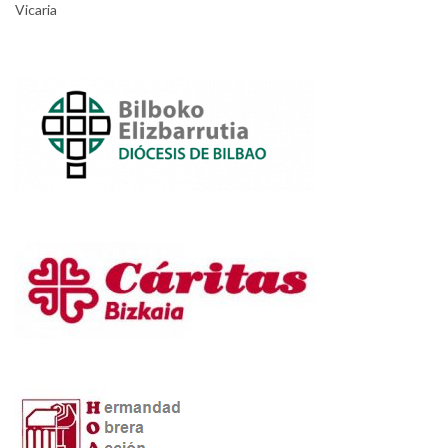
Vicaria