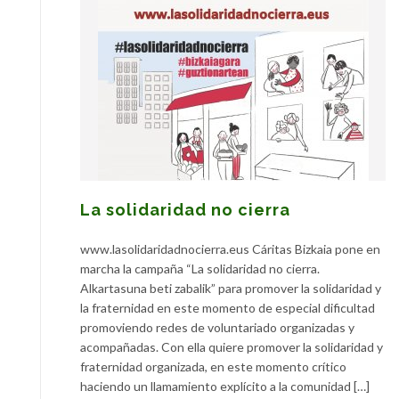
La solidaridad no cierra
www.lasolidaridadnocierra.eus Cáritas Bizkaia pone en
marcha la campaña “La solidaridad no cierra.
Alkartasuna beti zabalik” para promover la solidaridad y
la fraternidad en este momento de especial dificultad
promoviendo redes de voluntariado organizadas y
acompañadas. Con ella quiere promover la solidaridad y
fraternidad organizada, en este momento crítico
haciendo un llamamiento explícito a la comunidad […]