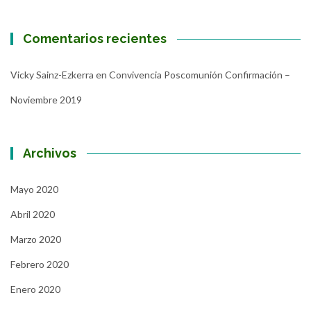
Comentarios recientes
Vicky Sainz-Ezkerra
en
Convivencia Poscomunión Confirmación –
Noviembre 2019
Archivos
Mayo 2020
Abril 2020
Marzo 2020
Febrero 2020
Enero 2020