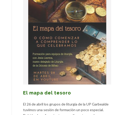
El mapa del tesoro
El 26 de abril los grupos de liturgia de la UP Garbealde
tuvimos una sesión de formación un poco especial.