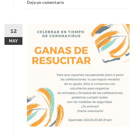
Deja un comentario
12
MAY