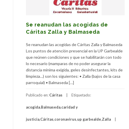
Se reanudan las acogidas de
Cáritas Zalla y Balmaseda
Se reanudan las acogidas de Cáritas Zalla y Balmaseda
Los puntos de atención presencial en la UP Garbealde
que reúnen condiciones y que se habilitarán con todo
lo necesario (mamparas de no poder asegurar la
distancia mínima exigida, geles desinfectantes, kits de
limpieza…) son los siguientes: • Zalla (bajos de la casa
parroquial) • Balmaseda […]
Publicado en:
Cáritas
Etiquetado:
acogida
,
Balmaseda
,
caridad y
justicia
,
Cáritas
,
coronavirus
,
up garbealde
,
Zalla