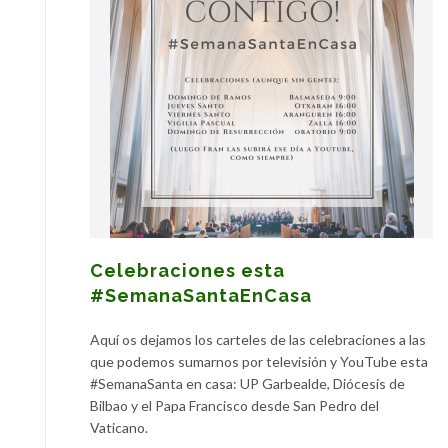
Celebraciones esta
#SemanaSantaEnCasa
Aquí os dejamos los carteles de las celebraciones a las
que podemos sumarnos por televisión y YouTube esta
#SemanaSanta en casa: UP Garbealde, Diócesis de
Bilbao y el Papa Francisco desde San Pedro del
Vaticano.