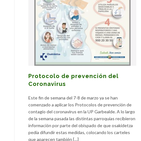
Protocolo de prevención del
Coronavirus
Este fin de semana del 7-8 de marzo ya se han
comenzado a aplicar los Protocolos de prevención de
contagio del coronavirus en la UP Garbealde. A lo largo
de la semana pasada las distintas parroquias recibieron
información por parte del obispado de que osakidetza
pedía difundir estas medidas, colocando los carteles
que aparecen también […]