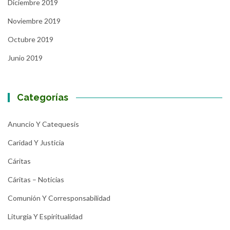
Diciembre 2019
Noviembre 2019
Octubre 2019
Junio 2019
Categorías
Anuncio Y Catequesis
Caridad Y Justicia
Cáritas
Cáritas – Noticias
Comunión Y Corresponsabilidad
Liturgia Y Espiritualidad