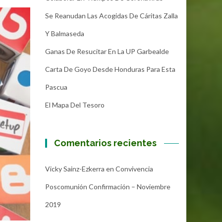
Se Reanudan Las Acogidas De Cáritas Zalla
Y Balmaseda
Ganas De Resucitar En La UP Garbealde
Carta De Goyo Desde Honduras Para Esta
Pascua
El Mapa Del Tesoro
Comentarios recientes
Vicky Sainz-Ezkerra
en
Convivencia
Poscomunión Confirmación – Noviembre
2019