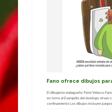
Fano ofrece dibujos par
El dibujante malagueño Patxi Velasco Fano
en torno al Evangelio del domingo sirvan 
confinamiento Los dibujos incluyen juegos 