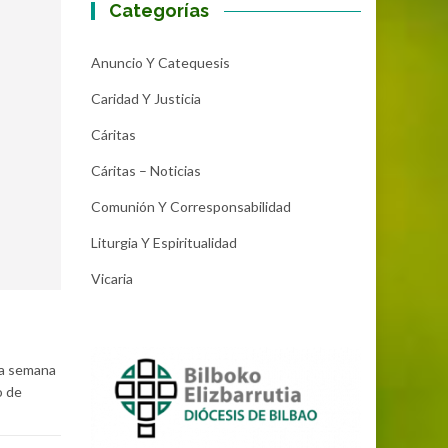
Categorías
Anuncio Y Catequesis
Caridad Y Justicia
Cáritas
Cáritas – Noticias
Comunión Y Corresponsabilidad
Liturgia Y Espiritualidad
Vicaria
da semana
o de