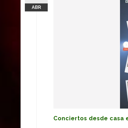
ABR
Conciertos desde casa