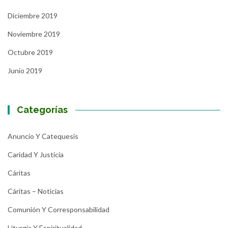
Diciembre 2019
Noviembre 2019
Octubre 2019
Junio 2019
Categorías
Anuncio Y Catequesis
Caridad Y Justicia
Cáritas
Cáritas – Noticias
Comunión Y Corresponsabilidad
Liturgia Y Espiritualidad