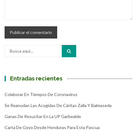
Buscar
por:
Entradas recientes
Colaborar En Tiempos De Coronavirus
Se Reanudan Las Acogidas De Cáritas Zalla Y Balmaseda
Ganas De Resucitar En La UP Garbealde
Carta De Goyo Desde Honduras Para Esta Pascua