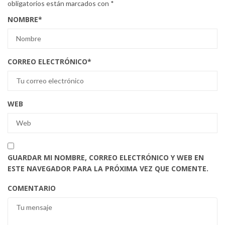
obligatorios están marcados con
*
NOMBRE
*
CORREO ELECTRÓNICO
*
WEB
GUARDAR MI NOMBRE, CORREO ELECTRÓNICO Y WEB EN
ESTE NAVEGADOR PARA LA PRÓXIMA VEZ QUE COMENTE.
COMENTARIO