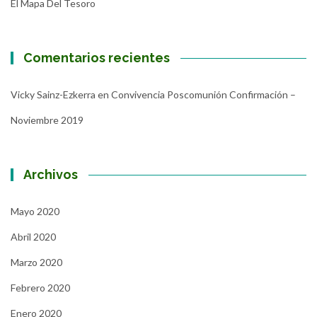
El Mapa Del Tesoro
Comentarios recientes
Vicky Sainz-Ezkerra
en
Convivencia Poscomunión Confirmación –
Noviembre 2019
Archivos
Mayo 2020
Abril 2020
Marzo 2020
Febrero 2020
Enero 2020