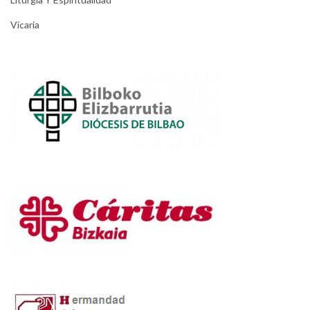
Vicaria