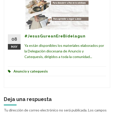
#JesusGureanEreBidelagun
08
Ya están disponibles los materiales elaborados por
MAY
la Delegación diocesana de Anuncio y
Catequesis, dirigidos a toda la comunidad...
Anuncio y catequesis
Deja una respuesta
Tu dirección de correo electrónico no será publicada.
Los campos