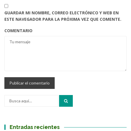
GUARDAR MI NOMBRE, CORREO ELECTRÓNICO Y WEB EN
ESTE NAVEGADOR PARA LA PRÓXIMA VEZ QUE COMENTE.
COMENTARIO
Buscar
por:
Entradas recientes