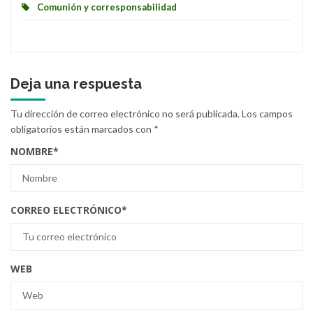
Comunión y corresponsabilidad
Deja una respuesta
Tu dirección de correo electrónico no será publicada.
Los campos
obligatorios están marcados con
*
NOMBRE
*
CORREO ELECTRÓNICO
*
WEB