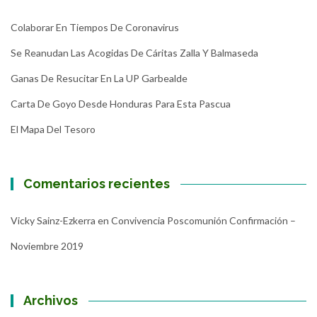
Colaborar En Tiempos De Coronavirus
Se Reanudan Las Acogidas De Cáritas Zalla Y Balmaseda
Ganas De Resucitar En La UP Garbealde
Carta De Goyo Desde Honduras Para Esta Pascua
El Mapa Del Tesoro
Comentarios recientes
Vicky Sainz-Ezkerra
en
Convivencia Poscomunión Confirmación –
Noviembre 2019
Archivos