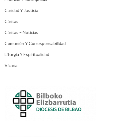
Caridad Y Justicia
Cáritas
Cáritas – Noticias
Comunión Y Corresponsabilidad
Liturgia Y Espiritualidad
Vicaria