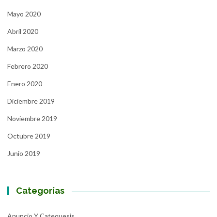
Mayo 2020
Abril 2020
Marzo 2020
Febrero 2020
Enero 2020
Diciembre 2019
Noviembre 2019
Octubre 2019
Junio 2019
Categorías
Anuncio Y Catequesis