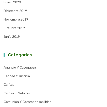
Enero 2020
Diciembre 2019
Noviembre 2019
Octubre 2019
Junio 2019
Categorías
Anuncio Y Catequesis
Caridad Y Justicia
Cáritas
Cáritas – Noticias
Comunión Y Corresponsabilidad