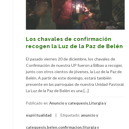
Los chavales de confirmación
recogen la Luz de la Paz de Belén
El pasado viernes 20 de diciembre, los chavales de
Confirmación de nuestra UP fueron a Bilbao a recoger,
junto con otros cientos de jóvenes, la Luz de la Paz de
Belén. A partir de este domingo, estará también
presente en las parroquias de nuestra Unidad Pastoral.
La Luz de la Paz de Belén es una […]
Publicado en:
Anuncio y catequesis
,
Liturgia y
espiritualidad
Etiquetado:
anuncio y
catequesis
,
belen
,
confirmacion
,
liturgia y