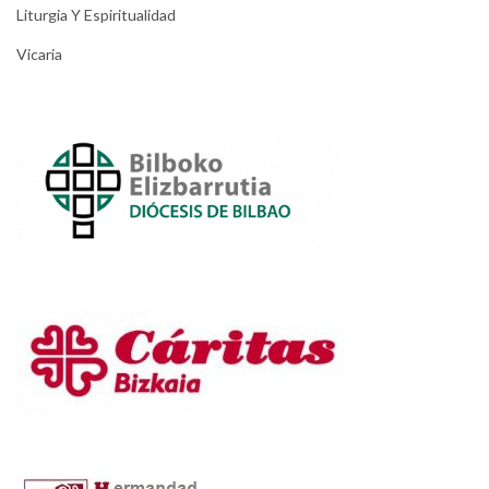
Liturgia Y Espiritualidad
Vicaria