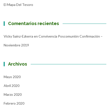
El Mapa Del Tesoro
Comentarios recientes
Vicky Sainz-Ezkerra
en
Convivencia Poscomunión Confirmación –
Noviembre 2019
Archivos
Mayo 2020
Abril 2020
Marzo 2020
Febrero 2020