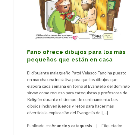
Fano ofrece dibujos para los más
pequeños que están en casa
El dibujante malagueño Patxi Velasco Fano ha puesto
en marcha una iniciativa para que los dibujos que
elabora cada semana en torno al Evangelio del domingo
sirvan como recurso para catequistas y profesores de
Religión durante el tiempo de confinamiento Los
dibujos incluyen juegos y retos para hacer más
divertida la explicación del Evangelio del […]
Publicado en:
Anuncio y catequesis
Etiquetado: