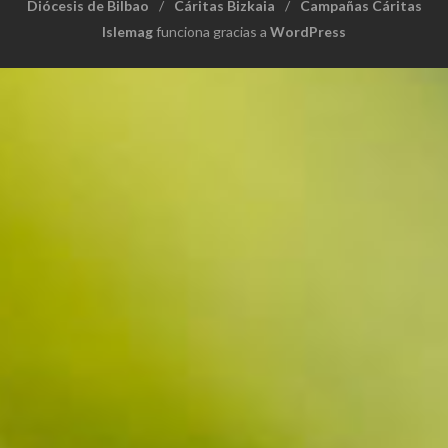
Diócesis de Bilbao
Cáritas Bizkaia
Campañas Cáritas
Islemag
funciona gracias a
WordPress