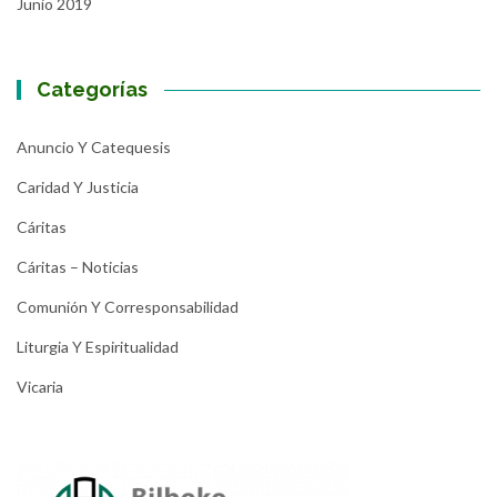
Junio 2019
Categorías
Anuncio Y Catequesis
Caridad Y Justicia
Cáritas
Cáritas – Noticias
Comunión Y Corresponsabilidad
Liturgia Y Espiritualidad
Vicaria