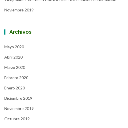
Noviembre 2019
Archivos
Mayo 2020
Abril 2020
Marzo 2020
Febrero 2020
Enero 2020
Diciembre 2019
Noviembre 2019
Octubre 2019