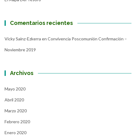
Comentarios recientes
Vicky Sainz-Ezkerra
en
Convivencia Poscomunión Confirmación –
Noviembre 2019
Archivos
Mayo 2020
Abril 2020
Marzo 2020
Febrero 2020
Enero 2020