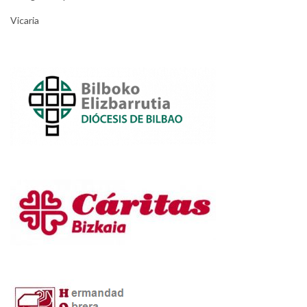
Vicaria