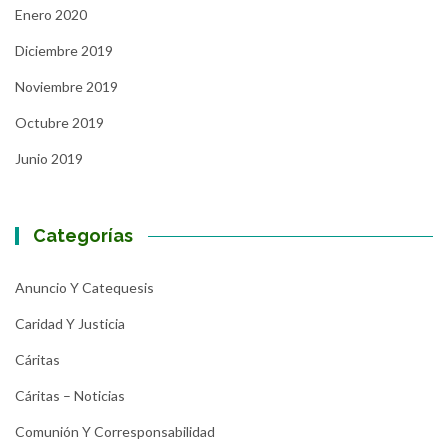
Enero 2020
Diciembre 2019
Noviembre 2019
Octubre 2019
Junio 2019
Categorías
Anuncio Y Catequesis
Caridad Y Justicia
Cáritas
Cáritas – Noticias
Comunión Y Corresponsabilidad