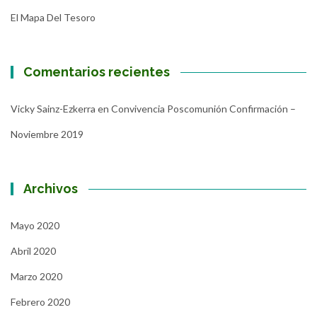
El Mapa Del Tesoro
Comentarios recientes
Vicky Sainz-Ezkerra
en
Convivencia Poscomunión Confirmación –
Noviembre 2019
Archivos
Mayo 2020
Abril 2020
Marzo 2020
Febrero 2020