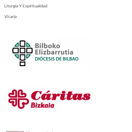
Liturgia Y Espiritualidad
Vicaria