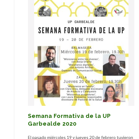
Semana Formativa de la UP
Garbealde 2020
El pasado miércoles 19 y jueves 20 de febrero tuvieron